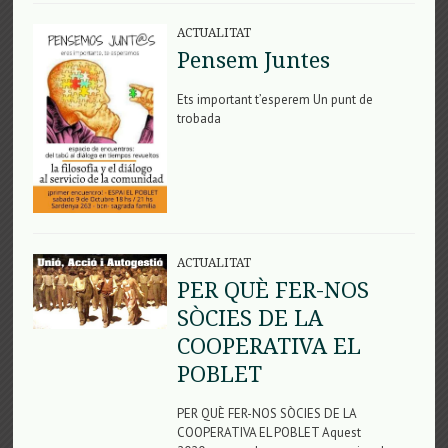
ACTUALITAT
Pensem Juntes
Ets important t’esperem Un punt de
trobada
ACTUALITAT
PER QUÈ FER-NOS
SÒCIES DE LA
COOPERATIVA EL
POBLET
PER QUÈ FER-NOS SÒCIES DE LA
COOPERATIVA EL POBLET Aquest