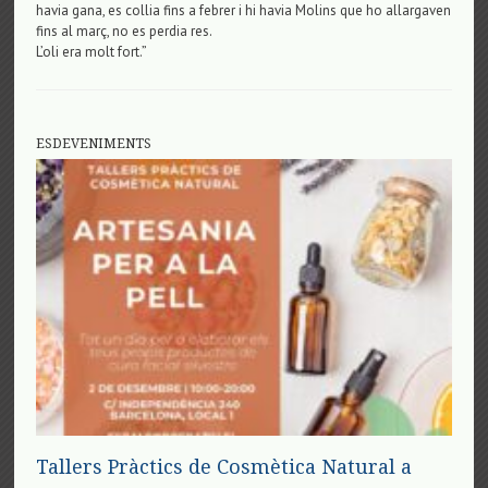
havia gana, es collia fins a febrer i hi havia Molins que ho allargaven
fins al març, no es perdia res.
L’oli era molt fort.”
ESDEVENIMENTS
Tallers Pràctics de Cosmètica Natural a