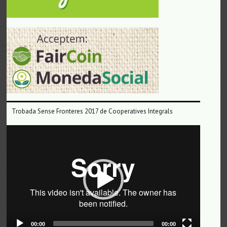
Trobada Sense Fronteres 2017 de Cooperatives Integrals
Reproductor
de
vídeo
00:00
00:00